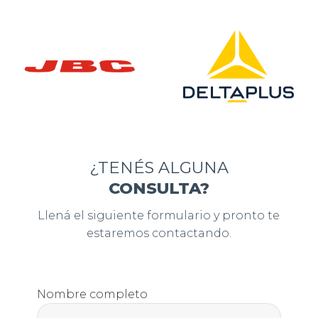
¿TENÉS ALGUNA
CONSULTA?
Llená el siguiente formulario y pronto te
estaremos contactando.
Nombre completo