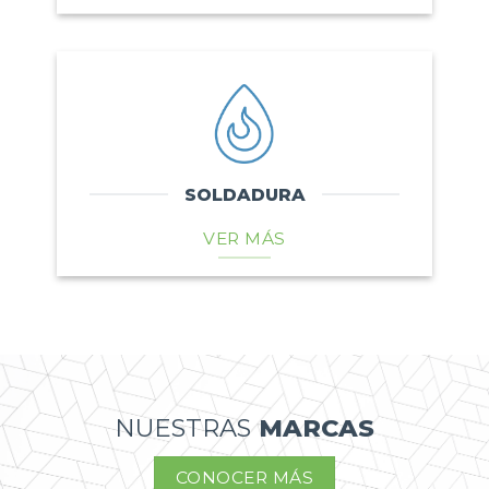
SOLDADURA
VER MÁS
NUESTRAS
MARCAS
CONOCER MÁS