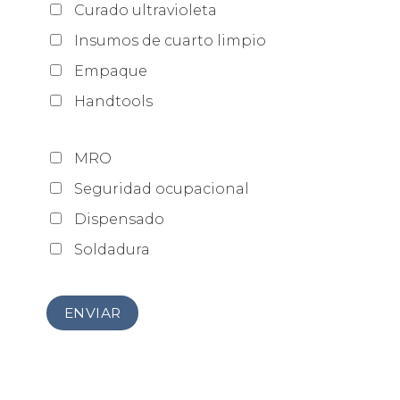
Curado ultravioleta
Insumos de cuarto limpio
Empaque
Handtools
MRO
Seguridad ocupacional
Dispensado
Soldadura