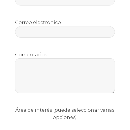
Correo electrónico
Comentarios
Área de interés (puede seleccionar varias
opciones)