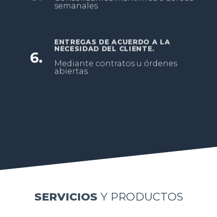
semanales
ENTREGAS DE ACUERDO A LA
NECESIDAD DEL CLIENTE.
6.
Mediante contratos u órdenes
abiertas.
SERVICIOS
Y PRODUCTOS