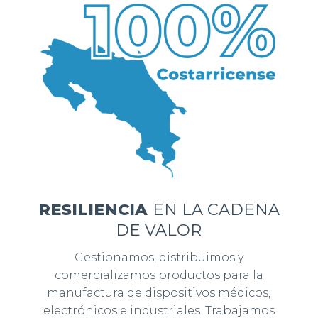
RESILIENCIA
EN LA CADENA
DE VALOR
Gestionamos, distribuimos y
comercializamos productos para la
manufactura de dispositivos médicos,
electrónicos e industriales. ​Trabajamos